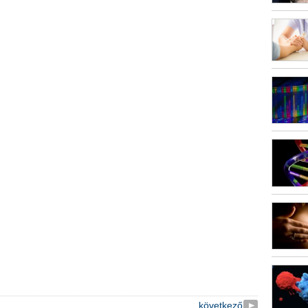
következő